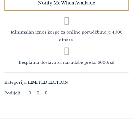
Notify Me When Available
Minimalan iznos korpe za online porudžbine je 4.500
dinara.
Besplatna dostava za narudžbe preko 6000rsd
Kategorija:
LIMITED EDITION
Podijeli :