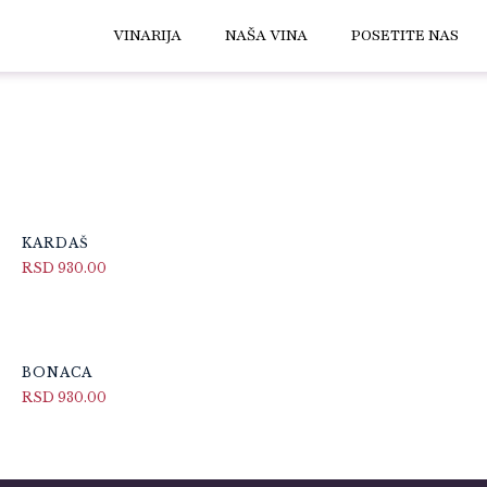
VINARIJA
NAŠA VINA
POSETITE NAS
KARDAŠ
RSD
930.00
BONACA
RSD
930.00