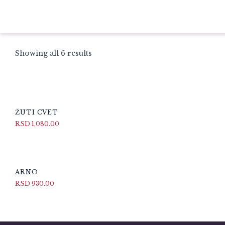
Showing all 6 results
ŽUTI CVET
RSD
1,080.00
ARNO
RSD
930.00